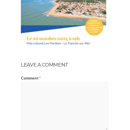
LEAVE A COMMENT
Comment
*