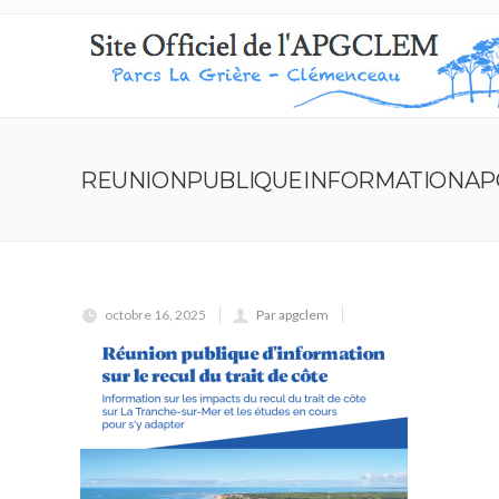
REUNIONPUBLIQUEINFORMATIONA
octobre 16, 2025
Par apgclem