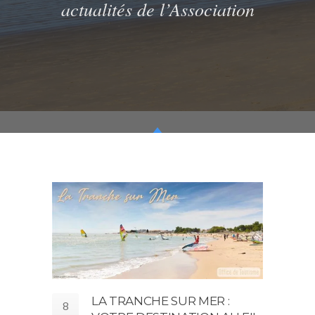
actualités de l’Association
LA TRANCHE SUR MER :
8