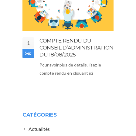
COMPTE RENDU DU
1
CONSEIL D’ADMINISTRATION
Sep
DU 18/08/2025
Pour avoir plus de détails, lisez le
compte rendu en cliquant ici
CATÉGORIES
Actualités