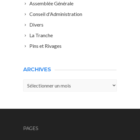
Assemblée Générale
Conseil d'Administration
Divers
La Tranche
Pins et Rivages
ARCHIVES
Archives
PAGES