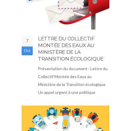
LETTRE DU COLLECTIF
7
MONTÉE DES EAUX AU
Oct
MINISTÈRE DE LA
TRANSITION ÉCOLOGIQUE
Présentation du document : Lettre du
Collectif Montée des Eaux au
Ministère de la Transition écologique
Un appel urgent à une politique