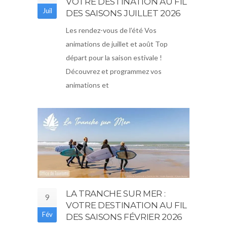
VOTRE DESTINATION AU FIL
Juil
DES SAISONS JUILLET 2026
Les rendez-vous de l’été Vos
animations de juillet et août Top
départ pour la saison estivale !
Découvrez et programmez vos
animations et
LA TRANCHE SUR MER :
9
VOTRE DESTINATION AU FIL
Fév
DES SAISONS FÉVRIER 2026