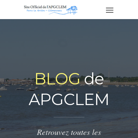
BLOG
de
APGCLEM
Retrouvez toutes les