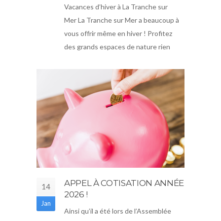
Vacances d’hiver à La Tranche sur
Mer La Tranche sur Mer a beaucoup à
vous offrir même en hiver ! Profitez
des grands espaces de nature rien
APPEL À COTISATION ANNÉE
14
2026 !
Jan
Ainsi qu’il a été lors de l’Assemblée