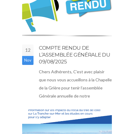
COMPTE RENDU DE
12
L’ASSEMBLÉE GÉNÉRALE DU
Nov
09/08/2025
Chers Adhérents, C’est avec plaisir
que nous vous accueillons à la Chapelle
de la Grière pour tenir l’assemblée
Générale annuelle de notre