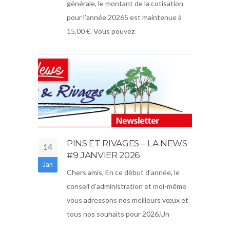
générale, le montant de la cotisation
pour l’année 20265 est maintenue à
15,00 €. Vous pouvez
PINS ET RIVAGES – LA NEWS
14
#9 JANVIER 2026
Jan
Chers amis, En ce début d’année, le
conseil d’administration et moi-même
vous adressons nos meilleurs vœux et
tous nos souhaits pour 2026.Un