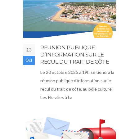
RÉUNION PUBLIQUE
13
D’INFORMATION SUR LE
Oct
RECUL DU TRAIT DE CÔTE
Le 20 octobre 2025 à 19h se tiendra la
réunion publique d’information sur le
recul du trait de côte, au pôle culturel
Les Floralies à La