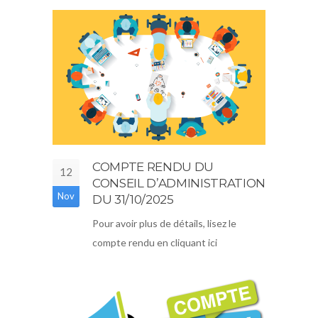
COMPTE RENDU DU
12
CONSEIL D’ADMINISTRATION
Nov
DU 31/10/2025
Pour avoir plus de détails, lisez le
compte rendu en cliquant ici