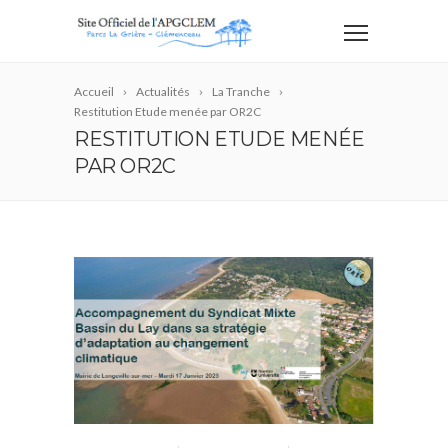
Accueil
Actualités
La Tranche
Restitution Etude menée par OR2C
RESTITUTION ETUDE MENÉE
PAR OR2C