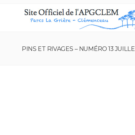
PINS ET RIVAGES – NUMÉRO 13 JUILLE