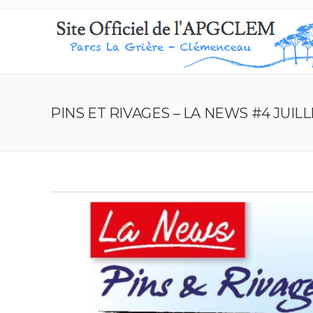
PINS ET RIVAGES – LA NEWS #4 JUILL