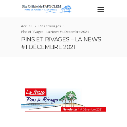
Accueil
Pins et Rivages
Pins et Rivages – La News #1 Décembre 2021
PINS ET RIVAGES – LA NEWS
#1 DÉCEMBRE 2021