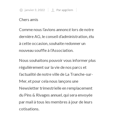
janvier 3, 2022
Par apgclem
Chers amis
Comme nous l’avions annoncé lors de notre
dernière AG, le conseil d’administration, élu
à cette occasion, souhaite redonner un
nouveau souffle à l’Association.
Nous souhaitons pouvoir vous informer plus
régulièrement sur la vie de nos parcs et
l’actualité de notre ville de La Tranche-sur-
Mer, et pour cela nous lançons une
Newsletter trimestrielle en remplacement
du Pins & Rivages annuel, qui sera envoyée
par mail à tous les membres à jour de leurs
cotisations.