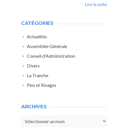
Lire la suite
CATÉGORIES
Actualités
Assemblée Générale
Conseil d'Administration
Divers
La Tranche
Pins et Rivages
ARCHIVES
Archives