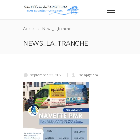
Accueil
News_la_tranche
NEWS_LA_TRANCHE
septembre 22, 2023
Par apgclem