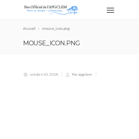
Accueil
mouse_icon.png
MOUSE_ICON.PNG
octobre 30, 2018
Par apgclem