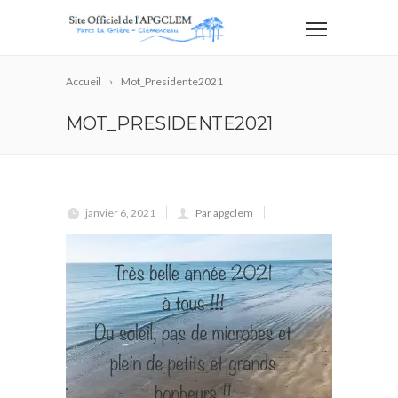
Accueil
Mot_Presidente2021
MOT_PRESIDENTE2021
janvier 6, 2021
Par apgclem