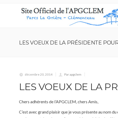
LES VOEUX DE LA PRÉSIDENTE POUR
décembre 20, 2014
Par apgclem
LES VOEUX DE LA P
Chers adhérents de l’APGCLEM, chers Amis,
C’est avec grand plaisir que je vous présente au nom du