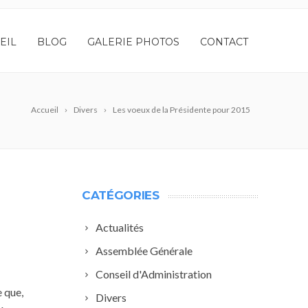
EIL
BLOG
GALERIE PHOTOS
CONTACT
Accueil
Divers
Les voeux de la Présidente pour 2015
CATÉGORIES
Actualités
Assemblée Générale
Conseil d'Administration
e que,
Divers