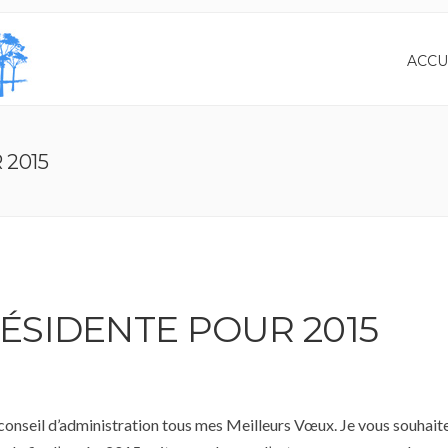
ACCU
 2015
RÉSIDENTE POUR 2015
 conseil d’administration tous mes Meilleurs Vœux. Je vous souhait