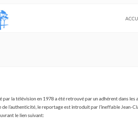
ACCU
par la télévision en 1978 a été retrouvé par un adhérent dans les 
 de l’authenticité, le reportage est introduit par l’ineffable Jean-C
vrant le lien suivant: