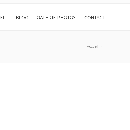
EIL
BLOG
GALERIE PHOTOS
CONTACT
Accueil
j