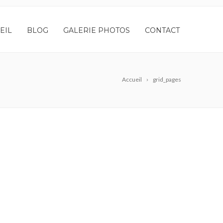
EIL
BLOG
GALERIE PHOTOS
CONTACT
Accueil
grid_pages