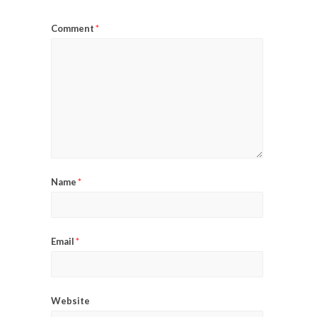
Comment
*
Name
*
Email
*
Website