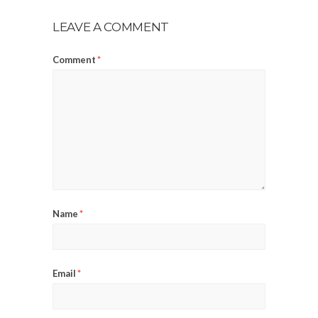
LEAVE A COMMENT
Comment
*
Name
*
Email
*