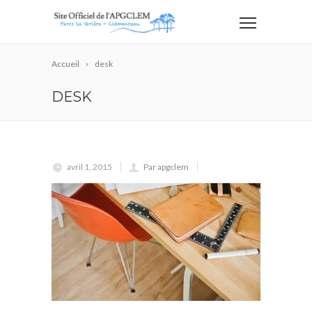
Accueil
desk
DESK
avril 1, 2015
Par apgclem