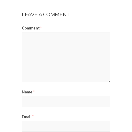
LEAVE A COMMENT
Comment
*
Name
*
Email
*