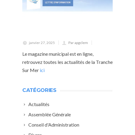
janvier 27, 2025
Par apgclem
Le magazine municipal est en ligne,
retrouvez toutes les actualités de la Tranche
Sur Mer
ici
CATÉGORIES
Actualités
Assemblée Générale
Conseil d'Administration
Divers