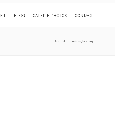
EIL
BLOG
GALERIE PHOTOS
CONTACT
Accueil
custom_heading