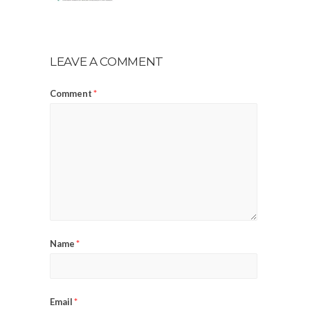
LEAVE A COMMENT
Comment
*
Name
*
Email
*