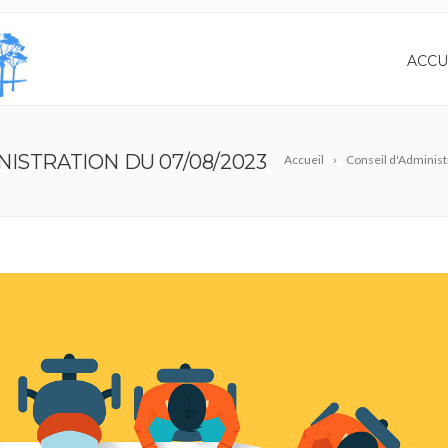
ACCU
ISTRATION DU 07/08/2023
Accueil
Conseil d'Administ