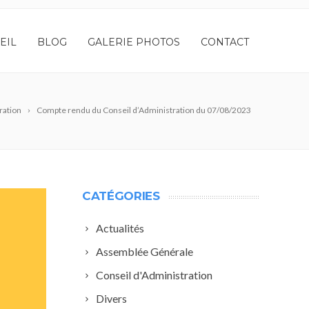
EIL
BLOG
GALERIE PHOTOS
CONTACT
ration
Compte rendu du Conseil d’Administration du 07/08/2023
CATÉGORIES
Actualités
Assemblée Générale
Conseil d'Administration
Divers