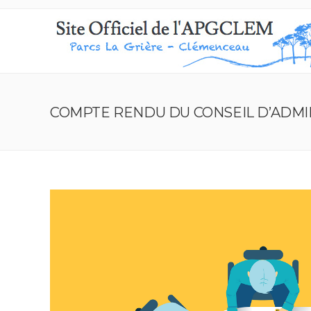
COMPTE RENDU DU CONSEIL D’ADMIN