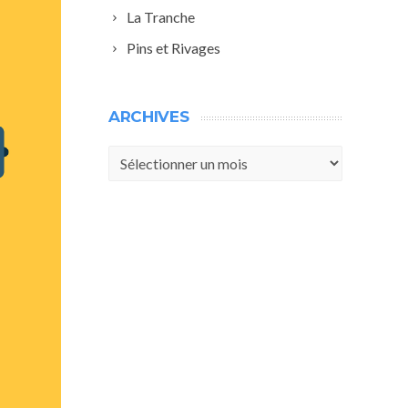
La Tranche
Pins et Rivages
ARCHIVES
Archives