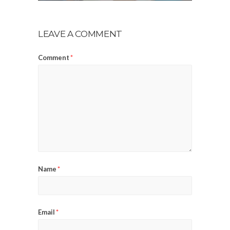
LEAVE A COMMENT
Comment
*
Name
*
Email
*