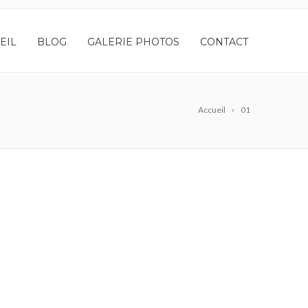
EIL
BLOG
GALERIE PHOTOS
CONTACT
Accueil
01