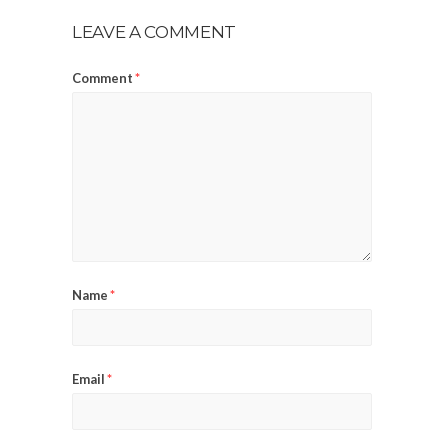
LEAVE A COMMENT
Comment
*
Name
*
Email
*